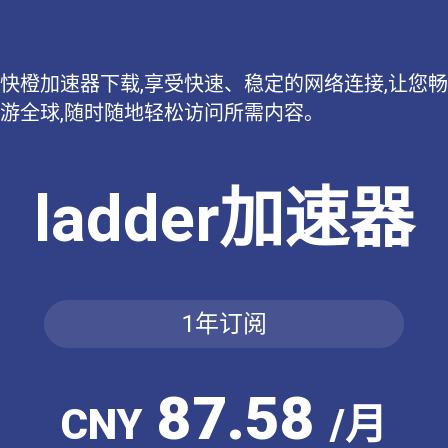
快橙加速器下载,享受快速、稳定的网络连接,让您畅
游全球,随时随地轻松访问所需内容。
ladder加速器
1年订阅
87.58
CNY
/月