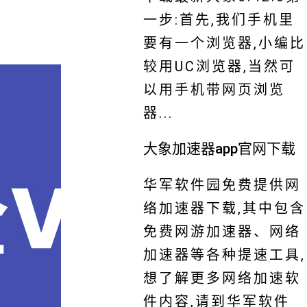
一步:首先,我们手机里
要有一个浏览器,小编比
较用UC浏览器,当然可
以用手机带网页浏览
器...
大象加速器app官网下载
华军软件园免费提供网
络加速器下载,其中包含
免费网游加速器、网络
加速器等各种提速工具,
想了解更多网络加速软
件内容,请到华军软件