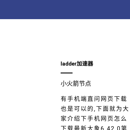
ladder加速器
小火箭节点
有手机端直问网页下载
也是可以的,下面就为大
家介绍下手机网页怎么
下载最新大象6.42.0第