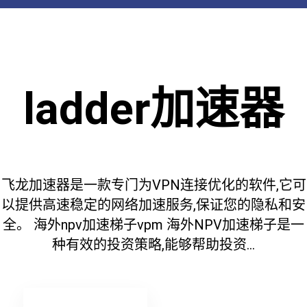
ladder加速器
飞龙加速器是一款专门为VPN连接优化的软件,它可
以提供高速稳定的网络加速服务,保证您的隐私和安
全。 海外npv加速梯子vpm 海外NPV加速梯子是一
种有效的投资策略,能够帮助投资...