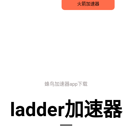
火箭加速器
蜂鸟加速器app下载
ladder加速器