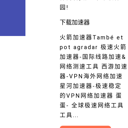
园!
下载加速器
火箭加速器També et
pot agradar 极速火箭
加速器-国际线路加速&
网络测速工具 西游加速
器-VPN海外网络加速
星河加速器-极速稳定
的VPN网络加速器 蛋
蛋- 全球极速网络工具
工具...