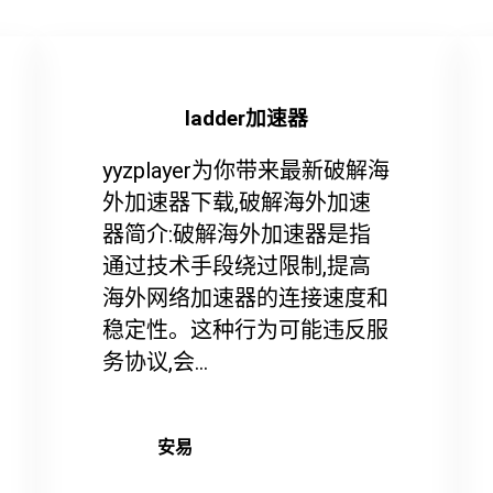
ladder加速器
yyzplayer为你带来最新破解海
外加速器下载,破解海外加速
器简介:破解海外加速器是指
通过技术手段绕过限制,提高
海外网络加速器的连接速度和
稳定性。这种行为可能违反服
务协议,会...
安易