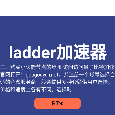
ladder加速器
三、购买小火箭节点的步骤 访问访问量子比特加速
官网打开：gougouyun.net，并注册一个账号选择合
适的套餐服务商一般会提供多种套餐供用户选择，
价格和速度上各有不同。选择时...
梯子vp