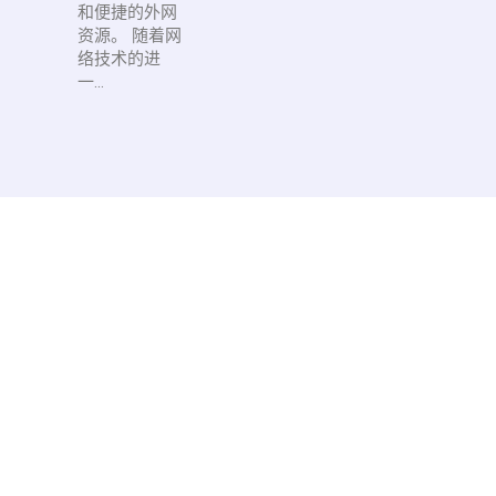
和便捷的外网
资源。 随着网
络技术的进
一...