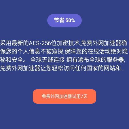
节省 50%
采用最新的AES-256位加密技术,免费外网加速器确
保您的个人信息不被窥探,保障您的在线活动绝对隐
秘和安全。 全球无缝连接 拥有遍布全球的服务器,
免费外网加速器让您轻松访问任何国家的网站和...
免费外网加速器试用7天